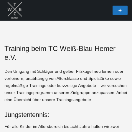
Training beim TC Weiß-Blau Hemer
e.V.
Den Umgang mit Schläger und gelber Filzkugel neu lernen oder
verfeinern, unabhängig von Altersklasse und Spielstärke sowie
regelmäßige Trainings oder kurzzeitige Angebote – wir versuchen
unser Trainingsprogramm unseren Zielgruppe anzupassen. Anbei
eine Übersicht über unsere Trainingsangebote:
Jüngstentennis:
Für alle Kinder im Altersbereich bis acht Jahre halten wir zwei