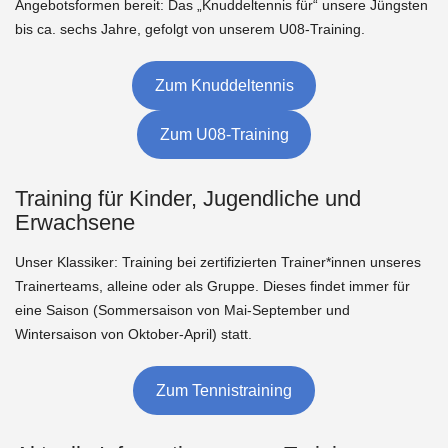
Angebotsformen bereit: Das „Knuddeltennis für“ unsere Jüngsten
bis ca. sechs Jahre, gefolgt von unserem U08-Training.
Zum Knuddeltennis
Zum U08-Training
Training für Kinder, Jugendliche und
Erwachsene
Unser Klassiker: Training bei zertifizierten Trainer*innen unseres
Trainerteams, alleine oder als Gruppe. Dieses findet immer für
eine Saison (Sommersaison von Mai-September und
Wintersaison von Oktober-April) statt.
Zum Tennistraining