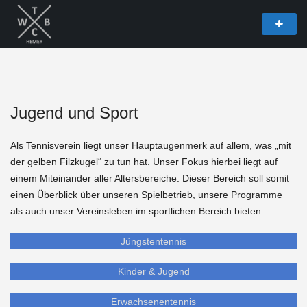
Jugend und Sport
Als Tennisverein liegt unser Hauptaugenmerk auf allem, was „mit
der gelben Filzkugel“ zu tun hat. Unser Fokus hierbei liegt auf
einem Miteinander aller Altersbereiche. Dieser Bereich soll somit
einen Überblick über unseren Spielbetrieb, unsere Programme
als auch unser Vereinsleben im sportlichen Bereich bieten:
Jüngstentennis
Kinder & Jugend
Erwachsenentennis