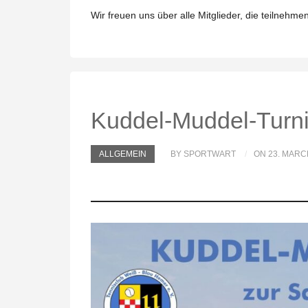
Wir freuen uns über alle Mitglieder, die teilnehm
Kuddel-Muddel-Turni
ALLGEMEIN
BY SPORTWART
ON 23. MARC