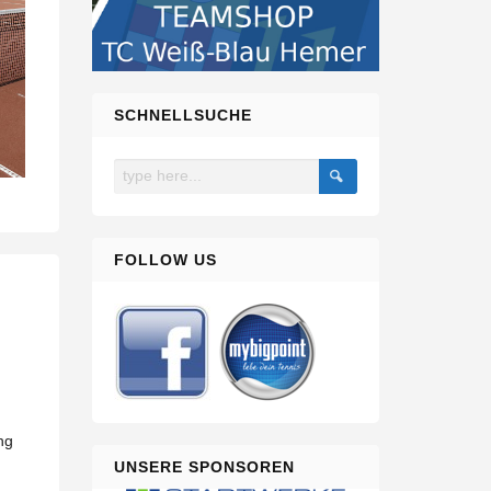
SCHNELLSUCHE
FOLLOW US
ng
UNSERE SPONSOREN