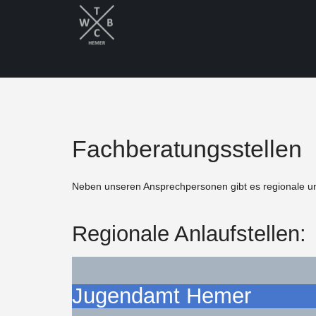
Fachberatungsstellen
Neben unseren Ansprechpersonen gibt es regionale und
Regionale Anlaufstellen:
Jugendamt Hemer